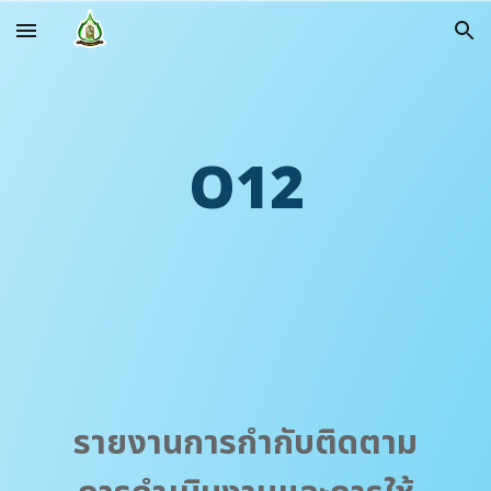
Skip to main content
Skip to navigation
O
12
รายงานการกำกับติดตาม