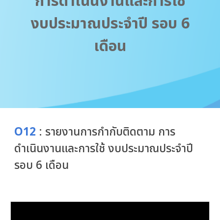
การดำเนินงานและการใช้
งบประมาณประจำปี รอบ 6
เดือน
O12
: รายงานการกำกับติดตาม การ
ดำเนินงานและการใช้ งบประมาณประจำปี
รอบ 6 เดือน