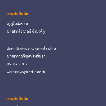
ทางลัดติดต่อ
ครูผู้รับผิดชอบ
นางสาวจิราภรณ์ จำนงค์ภู่
---------------------
---------------------
ติดต่อประสานงาน ธุรการโรงเรียน
นางสาววรกัญญา โพธิ์นอก
06-3476-9156
worakanya@kledlin.ac.th
ทางลัดติดต่อ