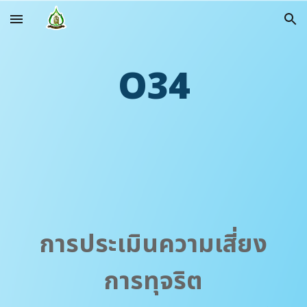
Skip to main content
Skip to navigation
O
34
การประเมินความเสี่ยง
การทุจริต