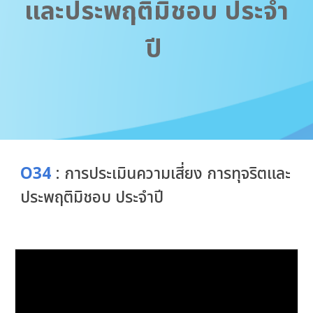
และประพฤติมิชอบ ประจำ
ปี
O34
: การประเมินความเสี่ยง การทุจริตและ
ประพฤติมิชอบ ประจำปี