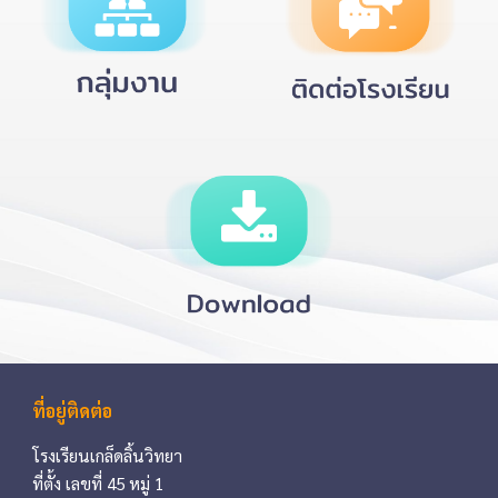
ที่อยู่ติดต่อ
โรงเรียน
เกล็ดลิ้นวิทยา
ที่ตั้ง
เลขที่
45
หมู่ 1