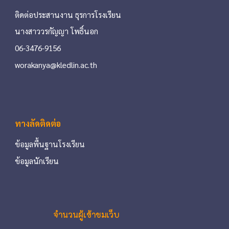
ติดต่อประสานงาน ธุรการโรงเรียน
นางสาววรกัญญา โพธิ์นอก
06-3476-9156
worakanya@kledlin.ac.th
ทางลัดติดต่อ
ข้อมูลพื้นฐานโรงเรียน
ข้อมูลนักเรียน
จำนวนผู้เข้าชมเว็บ