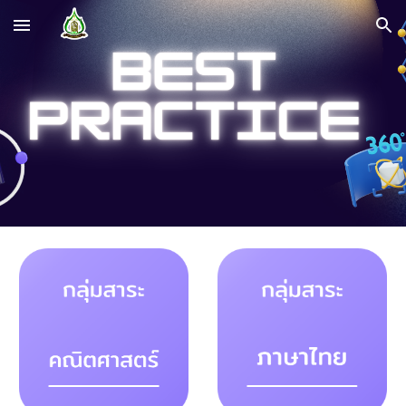
Skip to main content
Skip to navigation